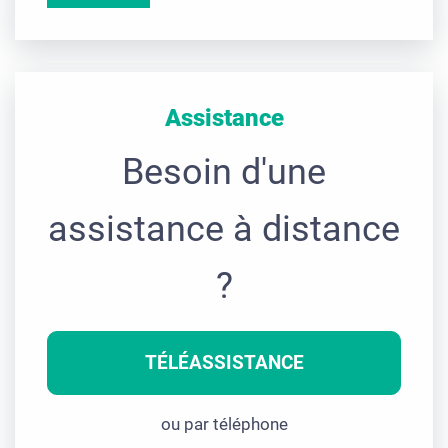
Assistance
Besoin d'une
assistance à distance
?
TÉLÉASSISTANCE
ou par téléphone