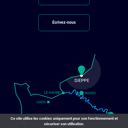
Écrivez-nous
Ce site utilise les cookies uniquement pour son fonctionnement et
sécuriser son utilisation.