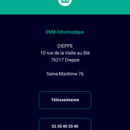
DVM Informatique
DIEPPE
10 rue de la Halle au Blé
76217 Dieppe
Seine-Maritime 76
Téléassistance
02 35 40 35 40