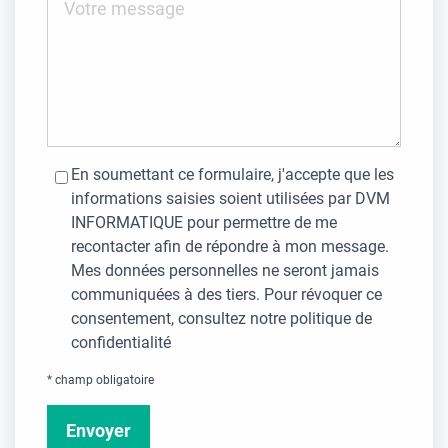
RGPD
En soumettant ce formulaire, j'accepte que les
informations saisies soient utilisées par DVM
INFORMATIQUE pour permettre de me
recontacter afin de répondre à mon message.
Mes données personnelles ne seront jamais
communiquées à des tiers. Pour révoquer ce
consentement, consultez notre
politique de
confidentialité
* champ obligatoire
Envoyer