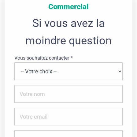
Commercial
Si vous avez la
moindre question
Vous souhaitez contacter
Nom
Email
Message