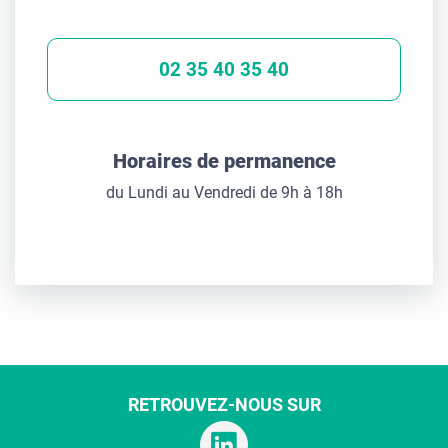
02 35 40 35 40
Horaires de permanence
du Lundi au Vendredi de 9h à 18h
RETROUVEZ-NOUS SUR