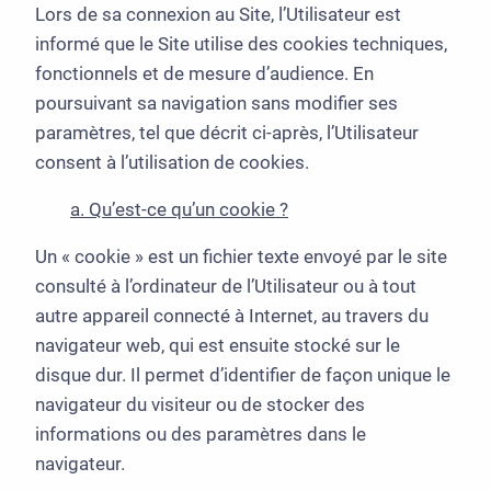
Lors de sa connexion au Site, l’Utilisateur est
informé que le Site utilise des cookies techniques,
fonctionnels et de mesure d’audience. En
poursuivant sa navigation sans modifier ses
paramètres, tel que décrit ci-après, l’Utilisateur
consent à l’utilisation de cookies.
a. Qu’est-ce qu’un cookie ?
Un « cookie » est un fichier texte envoyé par le site
consulté à l’ordinateur de l’Utilisateur ou à tout
autre appareil connecté à Internet, au travers du
navigateur web, qui est ensuite stocké sur le
disque dur. Il permet d’identifier de façon unique le
navigateur du visiteur ou de stocker des
informations ou des paramètres dans le
navigateur.