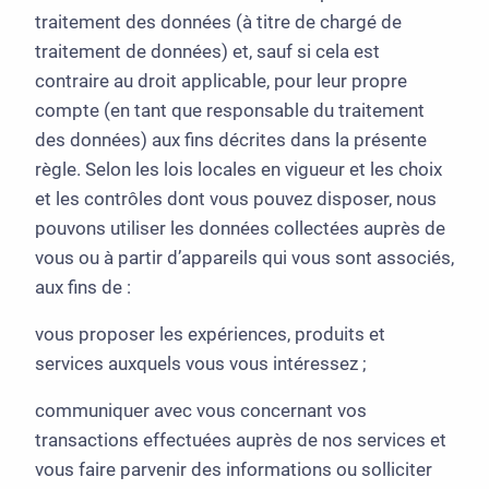
traitement des données (à titre de chargé de
traitement de données) et, sauf si cela est
contraire au droit applicable, pour leur propre
compte (en tant que responsable du traitement
des données) aux fins décrites dans la présente
règle. Selon les lois locales en vigueur et les choix
et les contrôles dont vous pouvez disposer, nous
pouvons utiliser les données collectées auprès de
vous ou à partir d’appareils qui vous sont associés,
aux fins de :
vous proposer les expériences, produits et
services auxquels vous vous intéressez ;
communiquer avec vous concernant vos
transactions effectuées auprès de nos services et
vous faire parvenir des informations ou solliciter