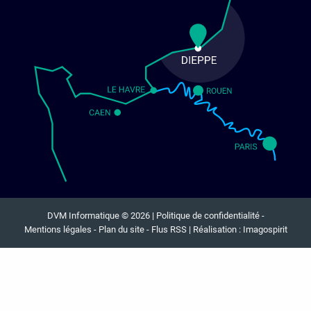
DVM Informatique © 2026 |
Politique de confidentialité
-
Mentions légales
-
Plan du site
-
Flus RSS
| Réalisation :
Imagospirit