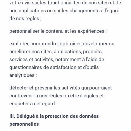
votre avis sur les fonctionnalités de nos sites et de
nos applications ou sur les changements à l’égard
de nos règles ;
personnaliser le contenu et les expériences ;
exploiter, comprendre, optimiser, développer ou
améliorer nos sites, applications, produits,
services et activités, notamment à l’aide de
questionnaires de satisfaction et d’outils
analytiques ;
détecter et prévenir les activités qui pourraient
contrevenir à nos règles ou être illégales et
enquêter à cet égard.
III. Délégué à la protection des données
personnelles