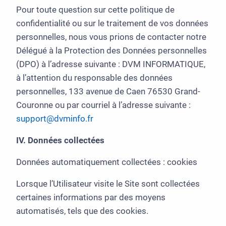
Pour toute question sur cette politique de
confidentialité ou sur le traitement de vos données
personnelles, nous vous prions de contacter notre
Délégué à la Protection des Données personnelles
(DPO) à l’adresse suivante : DVM INFORMATIQUE,
à l’attention du responsable des données
personnelles, 133 avenue de Caen 76530 Grand-
Couronne ou par courriel à l’adresse suivante :
support@dvminfo.fr
IV. Données collectées
Données automatiquement collectées : cookies
Lorsque l’Utilisateur visite le Site sont collectées
certaines informations par des moyens
automatisés, tels que des cookies.