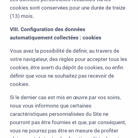
cookies sont conservées pour une durée de treize
(13) mois.
VIII. Configuration des données
automatiquement collectées : cookies
Vous avez la possibilité de définir, au travers de
votre navigateur, des règles pour accepter tous les
cookies, être averti du dépôt de cookies, ou enfin
définir que vous ne souhaitez pas recevoir de
cookies.
Si le dernier cas est mis en œuvre par vos soins,
nous vous informons que certaines
caractéristiques personnalisées du Site ne
pourront pas être fournies et que, par conséquent,
vous ne pourrez pas être en mesure de profiter