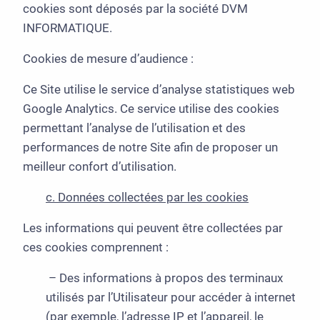
cookies sont déposés par la société DVM
INFORMATIQUE.
Cookies de mesure d’audience :
Ce Site utilise le service d’analyse statistiques web
Google Analytics. Ce service utilise des cookies
permettant l’analyse de l’utilisation et des
performances de notre Site afin de proposer un
meilleur confort d’utilisation.
c. Données collectées par les cookies
Les informations qui peuvent être collectées par
ces cookies comprennent :
– Des informations à propos des terminaux
utilisés par l’Utilisateur pour accéder à internet
(par exemple, l’adresse IP et l’appareil, le