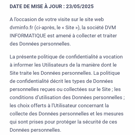
DATE DE MISE À JOUR : 23/05/2025
A l’occasion de votre visite sur le site web
dvminfo.fr (ci-après, le « Site »), la société DVM
INFORMATIQUE est amené à collecter et traiter
des Données personnelles.
La présente politique de confidentialité a vocation
à informer les Utilisateurs de la manière dont le
Site traite les Données personnelles. La politique
de confidentialité décrit les types de Données
personnelles reçues ou collectées sur le Site ; les
conditions d’utilisation des Données personnelles ;
les choix offerts à l’Utilisateur concernant la
collecte des Données personnelles et les mesures
qui sont prises pour protéger la sécurité de ces
Données personnelles.