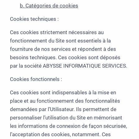
b. Catégories de cookies
Cookies techniques :
Ces cookies strictement nécessaires au
fonctionnement du Site sont essentiels à la
fourniture de nos services et répondent à des
besoins techniques. Ces cookies sont déposés
par la société ABYSSE INFORMATIQUE SERVICES.
Cookies fonctionnels :
Ces cookies sont indispensables à la mise en
place et au fonctionnement des fonctionnalités
demandées par l’Utilisateur. Ils permettent de
personnaliser l’utilisation du Site en mémorisant
les informations de connexion de façon sécurisée,
l’acceptation des cookies, notamment. Ces