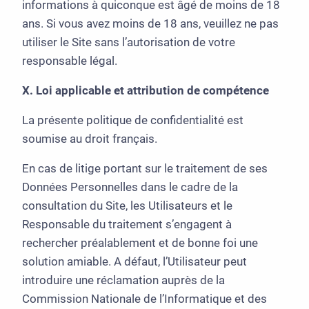
informations à quiconque est âgé de moins de 18
ans. Si vous avez moins de 18 ans, veuillez ne pas
utiliser le Site sans l’autorisation de votre
responsable légal.
X. Loi applicable et attribution de compétence
La présente politique de confidentialité est
soumise au droit français.
En cas de litige portant sur le traitement de ses
Données Personnelles dans le cadre de la
consultation du Site, les Utilisateurs et le
Responsable du traitement s’engagent à
rechercher préalablement et de bonne foi une
solution amiable. A défaut, l’Utilisateur peut
introduire une réclamation auprès de la
Commission Nationale de l’Informatique et des