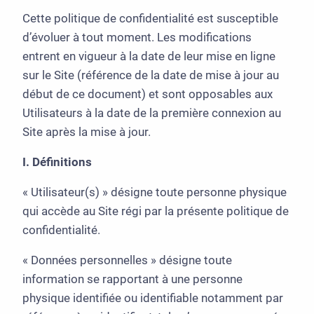
Cette politique de confidentialité est susceptible
d’évoluer à tout moment. Les modifications
entrent en vigueur à la date de leur mise en ligne
sur le Site (référence de la date de mise à jour au
début de ce document) et sont opposables aux
Utilisateurs à la date de la première connexion au
Site après la mise à jour.
I. Définitions
« Utilisateur(s) » désigne toute personne physique
qui accède au Site régi par la présente politique de
confidentialité.
« Données personnelles » désigne toute
information se rapportant à une personne
physique identifiée ou identifiable notamment par