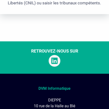
Libertés (CNIL) ou saisir les tribunaux compétents.
RETROUVEZ-NOUS SUR
DVM Informatique
DIEPPE
10 rue de la Halle au Blé