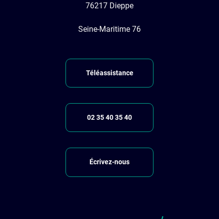
76217 Dieppe
Seine-Maritime 76
Téléassistance
02 35 40 35 40
Écrivez-nous