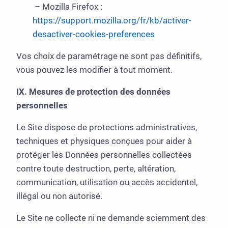
– Mozilla Firefox :
https://support.mozilla.org/fr/kb/activer-
desactiver-cookies-preferences
Vos choix de paramétrage ne sont pas définitifs,
vous pouvez les modifier à tout moment.
IX. Mesures de protection des données
personnelles
Le Site dispose de protections administratives,
techniques et physiques conçues pour aider à
protéger les Données personnelles collectées
contre toute destruction, perte, altération,
communication, utilisation ou accès accidentel,
illégal ou non autorisé.
Le Site ne collecte ni ne demande sciemment des