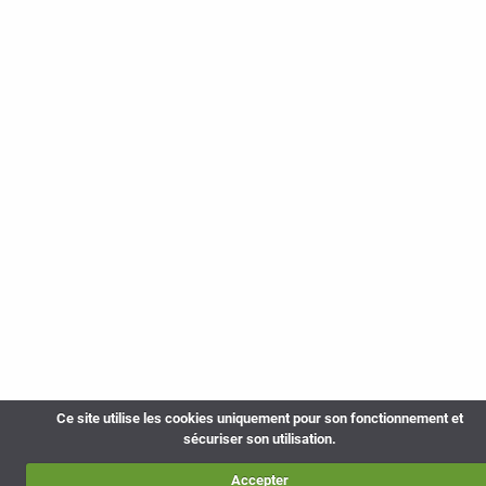
Ce site utilise les cookies uniquement pour son fonctionnement et
sécuriser son utilisation.
Accepter