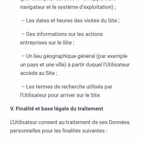
navigateur et le système d’exploitation) ;
– Les dates et heures des visites du Site ;
– Des informations sur les actions
entreprises sur le Site ;
– Un lieu géographique général (par exemple
un pays et une ville) à partir duquel l’Utilisateur
accède au Site ;
– Les termes de recherche utilisés par
l’Utilisateur pour arriver sur le Site.
V. Finalité et base légale du traitement
L’Utilisateur consent au traitement de ses Données
personnelles pour les finalités suivantes :