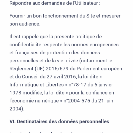
Répondre aux demandes de l'Utilisateur ;
Fournir un bon fonctionnement du Site et mesurer
son audience.
Il est rappelé que la présente politique de
confidentialité respecte les normes européennes
et françaises de protection des données
personnelles et de la vie privée (notamment le
Règlement (UE) 2016/679 du Parlement européen
et du Conseil du 27 avril 2016, la loi dite «
Informatique et Libertés » n°78-17 du 6 janvier
1978 modifiée, la loi dite « pour la confiance en
l’économie numérique » n°2004-575 du 21 juin
2004).
VI. Destinataires des données personnelles