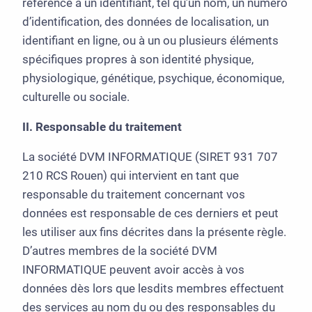
référence à un identifiant, tel qu’un nom, un numéro
d’identification, des données de localisation, un
identifiant en ligne, ou à un ou plusieurs éléments
spécifiques propres à son identité physique,
physiologique, génétique, psychique, économique,
culturelle ou sociale.
II. Responsable du traitement
La société DVM INFORMATIQUE (SIRET 931 707
210 RCS Rouen) qui intervient en tant que
responsable du traitement concernant vos
données est responsable de ces derniers et peut
les utiliser aux fins décrites dans la présente règle.
D’autres membres de la société DVM
INFORMATIQUE peuvent avoir accès à vos
données dès lors que lesdits membres effectuent
des services au nom du ou des responsables du