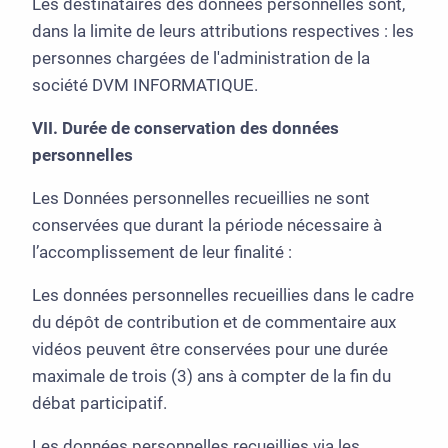
Les destinataires des données personnelles sont,
dans la limite de leurs attributions respectives : les
personnes chargées de l'administration de la
société DVM INFORMATIQUE.
VII. Durée de conservation des données
personnelles
Les Données personnelles recueillies ne sont
conservées que durant la période nécessaire à
l’accomplissement de leur finalité :
Les données personnelles recueillies dans le cadre
du dépôt de contribution et de commentaire aux
vidéos peuvent être conservées pour une durée
maximale de trois (3) ans à compter de la fin du
débat participatif.
Les données personnelles recueillies via les